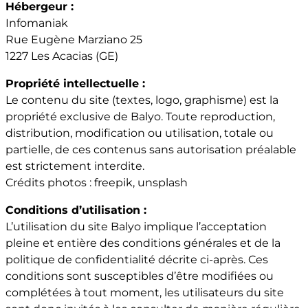
Hébergeur :
Infomaniak
Rue Eugène Marziano 25
1227 Les Acacias (GE)
Propriété intellectuelle :
Le contenu du site (textes, logo, graphisme) est la
propriété exclusive de Balyo. Toute reproduction,
distribution, modification ou utilisation, totale ou
partielle, de ces contenus sans autorisation préalable
est strictement interdite.
Crédits photos : freepik, unsplash
Conditions d’utilisation :
L’utilisation du site Balyo implique l’acceptation
pleine et entière des conditions générales et de la
politique de confidentialité décrite ci-après. Ces
conditions sont susceptibles d’être modifiées ou
complétées à tout moment, les utilisateurs du site