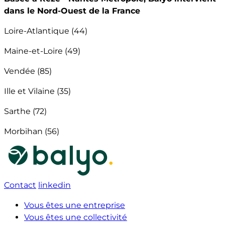
dans le Nord-Ouest de la France
Loire-Atlantique (44)
Maine-et-Loire (49)
Vendée (85)
Ille et Vilaine (35)
Sarthe (72)
Morbihan (56)
Contact
linkedin
Vous êtes une entreprise
Vous êtes une collectivité