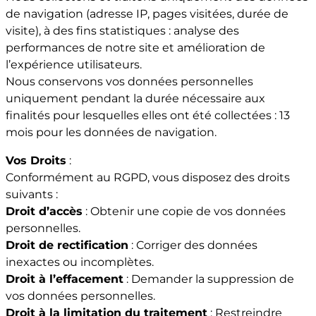
de navigation (adresse IP, pages visitées, durée de
visite), à des fins statistiques : analyse des
performances de notre site et amélioration de
l’expérience utilisateurs.
Nous conservons vos données personnelles
uniquement pendant la durée nécessaire aux
finalités pour lesquelles elles ont été collectées : 13
mois pour les données de navigation.
Vos Droits
:
Conformément au RGPD, vous disposez des droits
suivants :
Droit d’accès
: Obtenir une copie de vos données
personnelles.
Droit de rectification
: Corriger des données
inexactes ou incomplètes.
Droit à l’effacement
: Demander la suppression de
vos données personnelles.
Droit à la limitation du traitement
: Restreindre