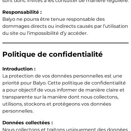
sont donc invités à les consulter de manière régulière.
Responsabilité :
Balyo ne pourra être tenue responsable des
dommages directs ou indirects causés par l’utilisation
du site ou l’impossibilité d’y accéder.
Politique de confidentialité
Introduction :
La protection de vos données personnelles est une
priorité pour Balyo. Cette politique de confidentialité
a pour objectif de vous informer de manière claire et
transparente sur la manière dont nous collectons,
utilisons, stockons et protégeons vos données
personnelles.
Données collectées :
Nous collectons et traitons uniquement des données