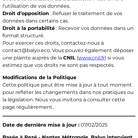
l’utilisation de vos données.
Droit d’opposition
: Refuser le traitement de vos
données dans certains cas.
Droit à la portabilité
: Recevoir vos données dans un
format structuré.
Pour exercer ces droits, contactez-nous à
contact@balyo.eco. Vous pouvez également déposer
une plainte auprès de la
CNIL
(
www.cnil.fr
) si vous
estimez que vos droits ne sont pas respectés.
Modifications de la Politique
:
Cette politique peut être mise à jour à tout moment
pour refléter les changements dans nos pratiques ou
la législation. Nous vous invitons à consulter cette
page régulièrement.
Date de dernière mise à jour :
07/02/2025
Basée à Rezé - Nantes Métropole, Balyo intervient